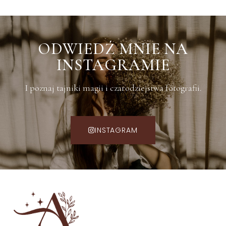
ODWIEDŹ MNIE NA
INSTAGRAMIE
I poznaj tajniki magii i czarodziejstwa fotografii.
INSTAGRAM