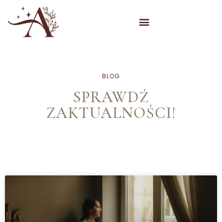
BLOG
SPRAWDŹ
ZAKTUALNOŚCI!