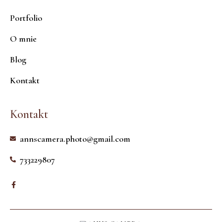
Portfolio
O mnie
Blog
Kontakt
Kontakt
annscamera.photo@gmail.com
733229807