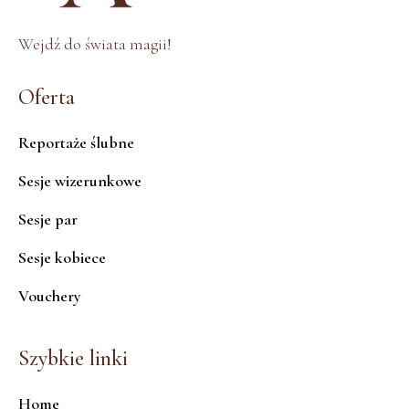
Wejdź do świata magii!
Oferta
Reportaże ślubne
Sesje wizerunkowe
Sesje par
Sesje kobiece
Vouchery
Szybkie linki
Home