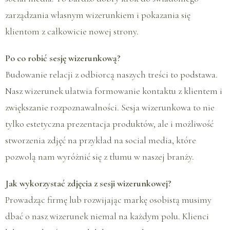
zarządzania własnym wizerunkiem i pokazania się
klientom z całkowicie nowej strony.
Po co robić sesję wizerunkową?
Budowanie relacji z odbiorcą naszych treści to podstawa.
Nasz wizerunek ułatwia formowanie kontaktu z klientem i
zwiększanie rozpoznawalności. Sesja wizerunkowa to nie
tylko estetyczna prezentacja produktów, ale i możliwość
stworzenia zdjęć na przykład na social media, które
pozwolą nam wyróżnić się z tłumu w naszej branży.
Jak wykorzystać zdjęcia z sesji wizerunkowej?
Prowadząc firmę lub rozwijając markę osobistą musimy
dbać o nasz wizerunek niemal na każdym polu. Klienci