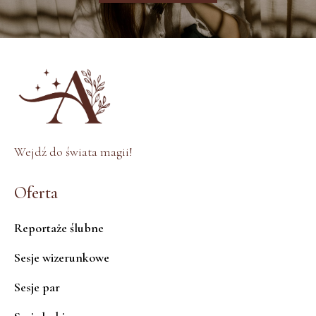
Wejdź do świata magii!
Oferta
Reportaże ślubne
Sesje wizerunkowe
Sesje par