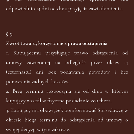
odpowiednio 14 dni od dnia przyjęcia zawiadomienia.
§ 5.
Zwrot towaru, korzystanie z prawa odstąpienia
1. Kupującemu przysługuje prawo odstąpienia od
umowy zawieranej na odległość przez okres 14
(czternastu) dni bez podawania powodów i bez
ponoszenia żadnych kosztów.
2. Bieg terminu rozpoczyna się od dnia w którym
kupujący wszedł w fizyczne posiadanie vouchera.
3. Kupujący ma obowiązek poinformować Sprzedawcę w
okresie biegu terminu do odstąpienia od umowy o
swojej decyzji w tym zakresie.