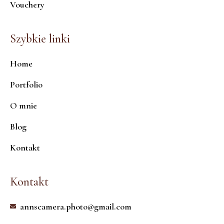
Vouchery
Szybkie linki
Home
Portfolio
O mnie
Blog
Kontakt
Kontakt
annscamera.photo@gmail.com