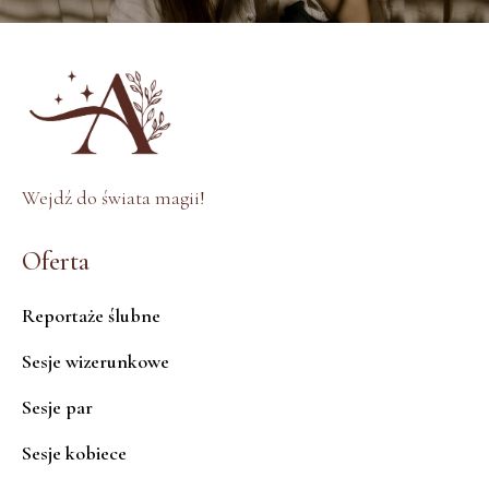
Wejdź do świata magii!
Oferta
Reportaże ślubne
Sesje wizerunkowe
Sesje par
Sesje kobiece