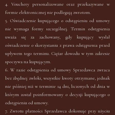
4. Vouchery personalizowane oraz przekazywane w
formie elektronicznej nie podlegają zwrotom.
5. Oświadczenie kupującego o odstąpieniu od umowy
nie wymaga formy szczególnej. Termin odstąpienia
uważa się za zachowany, gdy kupujący wysłał
oświadczenie o skorzystaniu z prawa odstąpienia przed
upływem tego terminu. Ciężar dowodu w tym zakresie
spoczywa na kupującym.
6. W razie odstąpienia od umowy Sprzedawca zwraca
bez zbędnej zwłoki, wszystkie kwoty otrzymane, jednak
nie później niż w terminie 14 dni, liczonych od dnia w
którym został poinformowany o decyzji kupującego o
odstąpieniu od umowy.
7. Zwrotu płatności Sprzedawca dokonuje przy użyciu