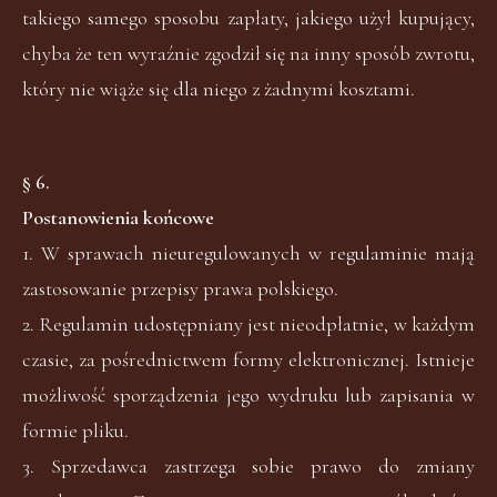
takiego samego sposobu zapłaty, jakiego użył kupujący,
chyba że ten wyraźnie zgodził się na inny sposób zwrotu,
który nie wiąże się dla niego z żadnymi kosztami.
§ 6.
Postanowienia końcowe
1. W sprawach nieuregulowanych w regulaminie mają
zastosowanie przepisy prawa polskiego.
2. Regulamin udostępniany jest nieodpłatnie, w każdym
czasie, za pośrednictwem formy elektronicznej. Istnieje
możliwość sporządzenia jego wydruku lub zapisania w
formie pliku.
3. Sprzedawca zastrzega sobie prawo do zmiany