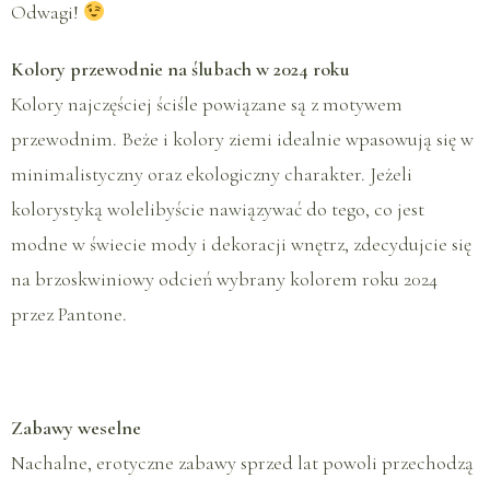
Odwagi!
Kolory przewodnie na ślubach w 2024 roku
Kolory najczęściej ściśle powiązane są z motywem
przewodnim. Beże i kolory ziemi idealnie wpasowują się w
minimalistyczny oraz ekologiczny charakter. Jeżeli
kolorystyką wolelibyście nawiązywać do tego, co jest
modne w świecie mody i dekoracji wnętrz, zdecydujcie się
na brzoskwiniowy odcień wybrany kolorem roku 2024
przez Pantone.
Zabawy weselne
Nachalne, erotyczne zabawy sprzed lat powoli przechodzą