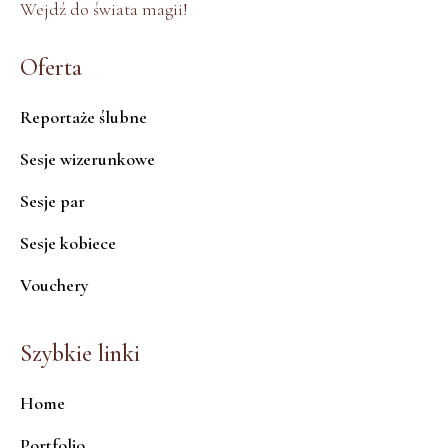
Wejdź do świata magii!
Oferta
Reportaże ślubne
Sesje wizerunkowe
Sesje par
Sesje kobiece
Vouchery
Szybkie linki
Home
Portfolio